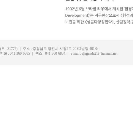
(우 : 31774) ｜ 주소 : 충청남도 당진시 시청2로 20 GJ빌딩 401호
전화 : 041-360-6885 ｜ 팩스 : 041-360-6884 ｜ e-mail : djagenda21@hanmail.net