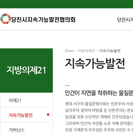
Home > 지방의제21 >
지속가능발전